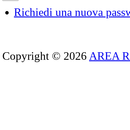
Richiedi una nuova pass
Copyright © 2026
AREA R