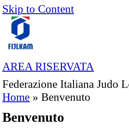
Skip to Content
AREA RISERVATA
Federazione Italiana Judo L
Home
» Benvenuto
Benvenuto