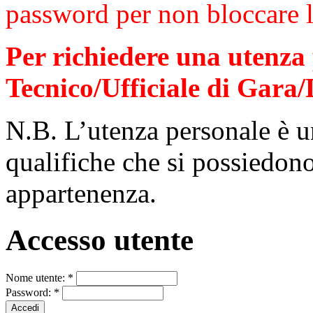
password per non bloccare l
Per richiedere una utenza
Tecnico/Ufficiale di Gara/
N.B. L’utenza personale è un
qualifiche che si possiedono 
appartenenza.
Accesso utente
Nome utente:
*
Password:
*